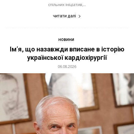
спільних ініціатив,...
читати далі
НОВИНИ
Ім’я, що назавжди вписане в історію
української кардіохірургії
06.08.2026