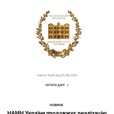
Наказ №43 від 03.08.2026
читати далі
НОВИНИ
НАМН України продовжує реалізацію