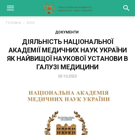
Головна
Блог
ДОКУМЕНТИ
ДІЯЛЬНІСТЬ НАЦІОНАЛЬНОЇ
АКАДЕМІЇ МЕДИЧНИХ НАУК УКРАЇНИ
ЯК НАЙВИЩОЇ НАУКОВОЇ УСТАНОВИ В
ГАЛУЗІ МЕДИЦИНИ
03.10.2023