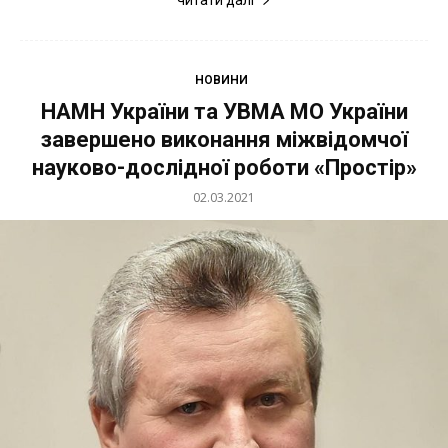
НОВИНИ
НАМН України та УВМА МО України
завершено виконання міжвідомчої
науково-дослідної роботи «Простір»
02.03.2021