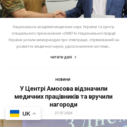
Національна академія медичних наук України та Центр
спеціального призначення «ОМЕГА» Національної гвардії
України уклали меморандум про співпрацю, спрямований на
розвиток медичної науки, удосконалення системи...
читати далі
НОВИНИ
У Центрі Амосова відзначили
медичних працівників та вручили
нагороди
UK
27.07.2026