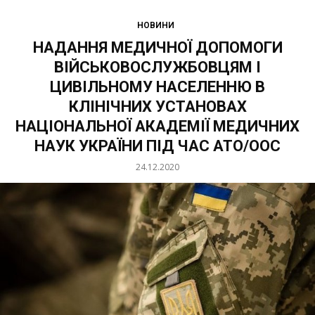
НОВИНИ
НАДАННЯ МЕДИЧНОЇ ДОПОМОГИ
ВІЙСЬКОВОСЛУЖБОВЦЯМ І
ЦИВІЛЬНОМУ НАСЕЛЕННЮ В
КЛІНІЧНИХ УСТАНОВАХ
НАЦІОНАЛЬНОЇ АКАДЕМІЇ МЕДИЧНИХ
НАУК УКРАЇНИ ПІД ЧАС АТО/ООС
24.12.2020