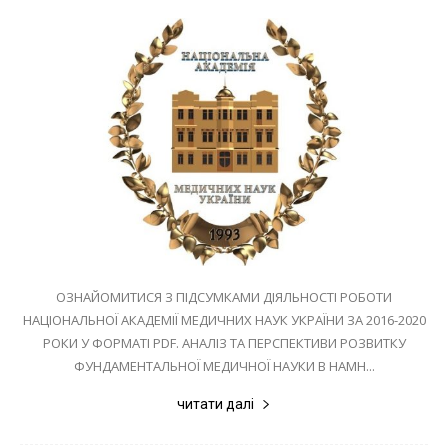
ОЗНАЙОМИТИСЯ З ПІДСУМКАМИ ДІЯЛЬНОСТІ РОБОТИ
НАЦІОНАЛЬНОЇ АКАДЕМІЇ МЕДИЧНИХ НАУК УКРАЇНИ ЗА 2016-2020
РОКИ У ФОРМАТІ PDF. АНАЛІЗ ТА ПЕРСПЕКТИВИ РОЗВИТКУ
ФУНДАМЕНТАЛЬНОЇ МЕДИЧНОЇ НАУКИ В НАМН...
читати далі