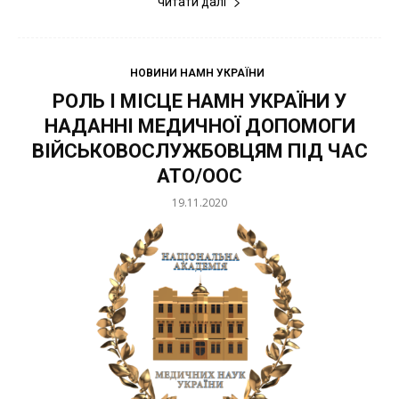
читати далі
НОВИНИ НАМН УКРАЇНИ
РОЛЬ І МІСЦЕ НАМН УКРАЇНИ У
НАДАННІ МЕДИЧНОЇ ДОПОМОГИ
ВІЙСЬКОВОСЛУЖБОВЦЯМ ПІД ЧАС
АТО/ООС
19.11.2020