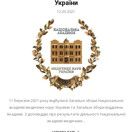
України
12.03.2021
11 березня 2021 року відбулися Загальні збори Національної
академії медичних наук України та Загальні збори відділень
Академії. З доповіддю про результати діяльності Національної
академії медичних...
читати далі