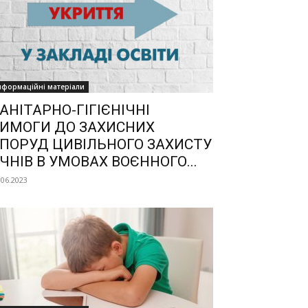
нформаційні матеріали
АНІТАРНО-ГІГІЄНІЧНІ
ИМОГИ ДО ЗАХИСНИХ
ПОРУД ЦИВІЛЬНОГО ЗАХИСТУ
ЧНІВ В УМОВАХ ВОЄННОГО...
.06.2023