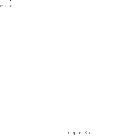
.05.2020
сторінка 3 з 25