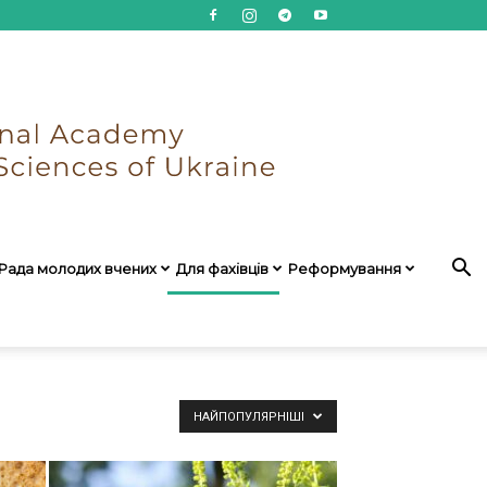
Рада молодих вчених
Для фахівців
Реформування
НАЙПОПУЛЯРНІШІ