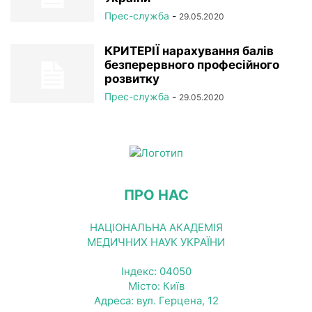
Прес-служба
-
29.05.2020
КРИТЕРІЇ нарахування балів
безперервного професійного
розвитку
Прес-служба
-
29.05.2020
ПРО НАС
НАЦІОНАЛЬНА АКАДЕМІЯ
МЕДИЧНИХ НАУК УКРАЇНИ
Індекс: 04050
Місто: Київ
Адреса: вул. Герцена, 12