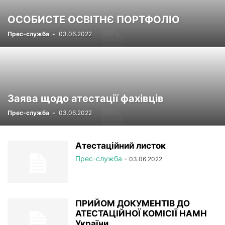
ОСОБИСТЕ ОСВІТНЄ ПОРТФОЛІО
Прес-служба
-
03.06.2022
Заява щодо атестації фахівців
Прес-служба
-
03.06.2022
Атестаційний листок
Прес-служба
-
03.06.2022
ПРИЙОМ ДОКУМЕНТІВ ДО
АТЕСТАЦІЙНОЇ КОМІСІЇ НАМН
України