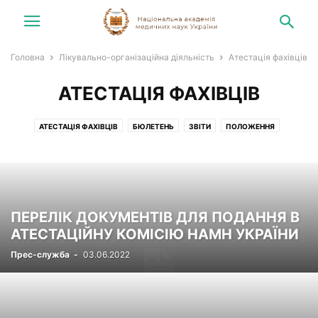
Головна
Лікувально-організаційна діяльність
Атестація фахівців
АТЕСТАЦІЯ ФАХІВЦІВ
АТЕСТАЦІЯ ФАХІВЦІВ
БЮЛЕТЕНЬ
ЗВІТИ
ПОЛОЖЕННЯ
ПЕРЕЛІК ДОКУМЕНТІВ ДЛЯ ПОДАННЯ В
АТЕСТАЦІЙНУ КОМІСІЮ НАМН УКРАЇНИ
Прес-служба
-
03.06.2022