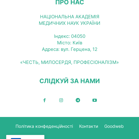
ПРО НАС
НАЦІОНАЛЬНА АКАДЕМІЯ
МЕДИЧНИХ НАУК УКРАЇНИ
Індекс: 04050
Місто: Київ
Адреса: вул. Герцена, 12
«ЧЕСТЬ, МИЛОСЕРДЯ, ПРОФЕСІОНАЛІЗМ»
СЛІДКУЙ ЗА НАМИ
Політика конфеденційності
Контакти
Goodweb