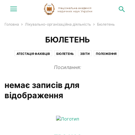
Головна
Лікувально-організаційна діяльність
Бюлетень
БЮЛЕТЕНЬ
АТЕСТАЦІЯ ФАХІВЦІВ
БЮЛЕТЕНЬ
ЗВІТИ
ПОЛОЖЕННЯ
Посилання:
немає записів для
відображення