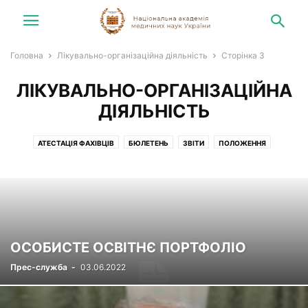
Головна
Лікувально-організаційна діяльність
Сторінка 3
ЛІКУВАЛЬНО-ОРГАНІЗАЦІЙНА
ДІЯЛЬНІСТЬ
АТЕСТАЦІЯ ФАХІВЦІВ
БЮЛЕТЕНЬ
ЗВІТИ
ПОЛОЖЕННЯ
ОСОБИСТЕ ОСВІТНЄ ПОРТФОЛІО
Прес-служба
-
03.06.2022