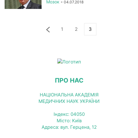
Мозок
-
04.07.2018
1
2
3
ПРО НАС
НАЦІОНАЛЬНА АКАДЕМІЯ
МЕДИЧНИХ НАУК УКРАЇНИ
Індекс: 04050
Місто: Київ
Адреса: вул. Герцена, 12