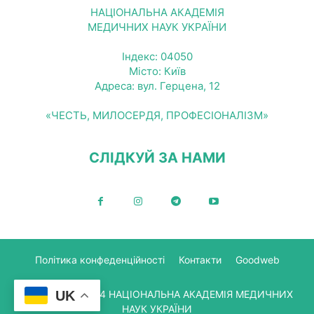
НАЦІОНАЛЬНА АКАДЕМІЯ
МЕДИЧНИХ НАУК УКРАЇНИ
Індекс: 04050
Місто: Київ
Адреса: вул. Герцена, 12
«ЧЕСТЬ, МИЛОСЕРДЯ, ПРОФЕСІОНАЛІЗМ»
СЛІДКУЙ ЗА НАМИ
Політика конфеденційності
Контакти
Goodweb
UK
© Copyright 2024 НАЦІОНАЛЬНА АКАДЕМІЯ МЕДИЧНИХ
НАУК УКРАЇНИ