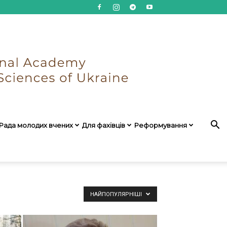
Рада молодих вчених
Для фахівців
Реформування
НАЙПОПУЛЯРНІШІ