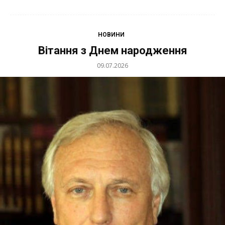
НОВИНИ
Вітання з Днем народження
09.07.2026