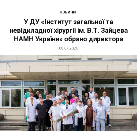
НОВИНИ
У ДУ «Інститут загальної та
невідкладної хірургії ім. В.Т. Зайцева
НАМН України» обрано директора
08.07.2026