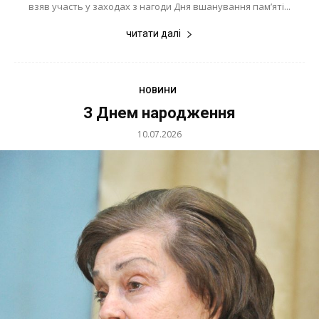
взяв участь у заходах з нагоди Дня вшанування пам’яті...
читати далі
НОВИНИ
З Днем народження
10.07.2026