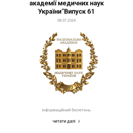
академії медичних наук
України”Випуск 61
08.07.2026
Інформаційний бюлетень
читати далі