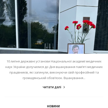
10 липня державні установи Національної академії медичних
наук України долучилися до Дня вшанування пам’яті медичних
працівників, які загинули, виконуючи свій професійний та
громадянський обов’язок. Вшанування...
читати далі
НОВИНИ