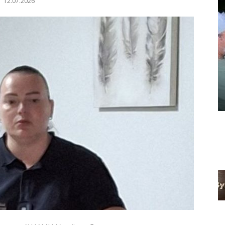
12.07.2026