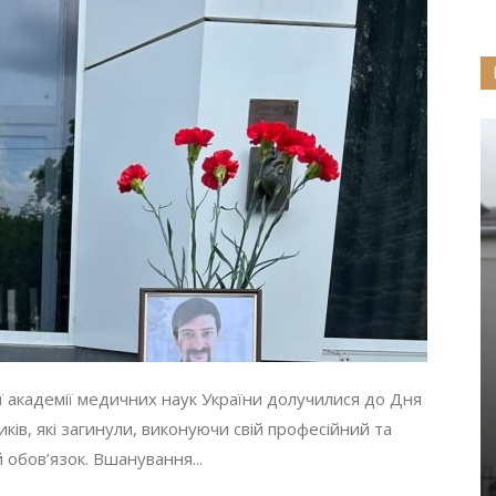
 академії медичних наук України долучилися до Дня
ків, які загинули, виконуючи свій професійний та
обов’язок. Вшанування...