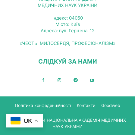
МЕДИЧНИХ НАУК УКРАЇНИ
Індекс: 04050
Місто: Київ
Адреса: вул. Герцена, 12
«ЧЕСТЬ, МИЛОСЕРДЯ, ПРОФЕСІОНАЛІЗМ»
СЛІДКУЙ ЗА НАМИ
Політика конфеденційності
Контакти
Goodweb
UK
© Copyright 2024 НАЦІОНАЛЬНА АКАДЕМІЯ МЕДИЧНИХ
НАУК УКРАЇНИ