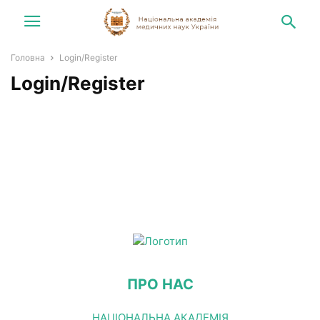
Головна
Login/Register
Login/Register
ПРО НАС
НАЦІОНАЛЬНА АКАДЕМІЯ