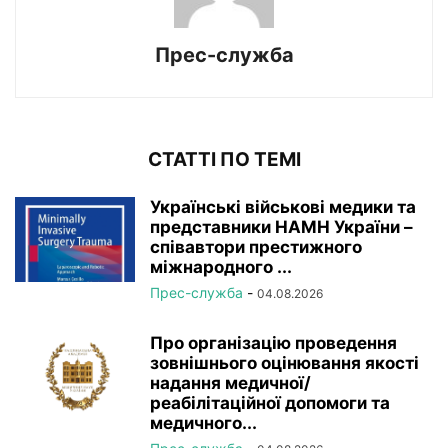
Прес-служба
СТАТТІ ПО ТЕМІ
Українські військові медики та
представники НАМН України –
співавтори престижного
міжнародного ...
Прес-служба
-
04.08.2026
Про організацію проведення
зовнішнього оцінювання якості
надання медичної/
реабілітаційної допомоги та
медичного...