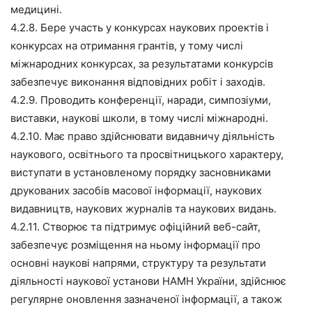
медицині.
4.2.8. Бере участь у конкурсах наукових проектів і
конкурсах на отримання грантів, у тому числі
міжнародних конкурсах, за результатами конкурсів
забезпечує виконання відповідних робіт і заходів.
4.2.9. Проводить конференції, наради, симпозіуми,
виставки, наукові школи, в тому числі міжнародні.
4.2.10. Має право здійснювати видавничу діяльність
наукового, освітнього та просвітницького характеру,
виступати в установленому порядку засновниками
друкованих засобів масової інформації, наукових
видавництв, наукових журналів та наукових видань.
4.2.11. Створює та підтримує офіційний веб-сайт,
забезпечує розміщення на ньому інформації про
основні наукові напрями, структуру та результати
діяльності наукової установи НАМН України, здійснює
регулярне оновлення зазначеної інформації, а також