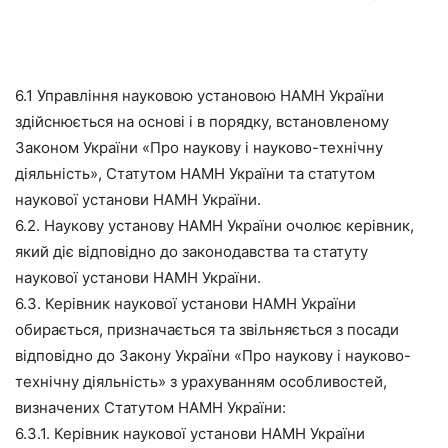
6.1 Управління науковою установою НАМН України
здійснюється на основі і в порядку, встановленому
Законом України «Про наукову і науково-технічну
діяльність», Статутом НАМН України та статутом
наукової установи НАМН України.
6.2. Наукову установу НАМН України очолює керівник,
який діє відповідно до законодавства та статуту
наукової установи НАМН України.
6.3. Керівник наукової установи НАМН України
обирається, призначається та звільняється з посади
відповідно до Закону України «Про наукову і науково-
технічну діяльність» з урахуванням особливостей,
визначених Статутом НАМН України:
6.3.1. Керівник наукової установи НАМН України