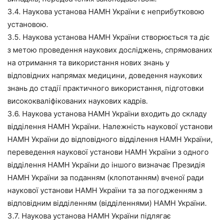
3.4. Наукова установа НАМН України є неприбутковою
установою.
3.5. Наукова установа НАМН України створюється та діє
з метою проведення наукових досліджень, спрямованих
на отримання та використання нових знань у
відповідних напрямах медицини, доведення наукових
знань до стадії практичного використання, підготовки
висококваліфікованих наукових кадрів.
3.6. Наукова установа НАМН України входить до складу
відділення НАМН України. Належність наукової установи
НАМН України до відповідного відділення НАМН України,
переведення наукової установи НАМН України з одного
відділення НАМН України до іншого визначає Президія
НАМН України за поданням (клопотанням) вченої ради
наукової установи НАМН України та за погодженням з
відповідним відділенням (відділеннями) НАМН України.
3.7. Наукова установа НАМН України підлягає