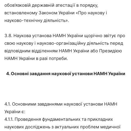
обов’язковій державній атестації в порядку,
встановленому Законом України «Про наукову і
науково-технічну діяльність».
3.8. Наукова установа НАМН України щорічно звітує про
свою наукову і науково-організаційну діяльність перед
відповідним відділенням НАМН України або Президією
НАМН України в разі потреби.
4. Основні завдання наукової установи НАМН України
4.1. Основними завданнями наукової установи НАМН
України є:
4.1.1. Проведення фундаментальних та прикладних
наукових досліджень з актуальних проблем медичної