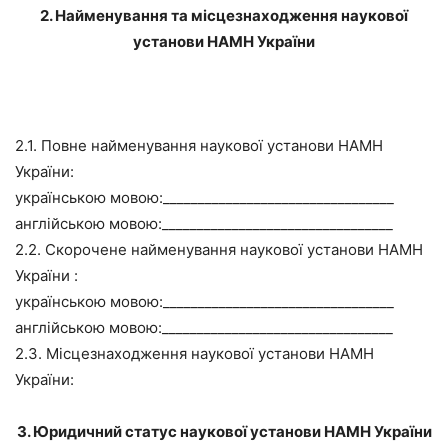
2. Найменування та місцезнаходження наукової
установи НАМН України
2.1. Повне найменування наукової установи НАМН
України:
українською мовою:_________________________________
англійською мовою:_________________________________
2.2. Скорочене найменування наукової установи НАМН
України :
українською мовою:_________________________________
англійською мовою:_________________________________
2.3. Місцезнаходження наукової установи НАМН
України:
3. Юридичний статус наукової установи НАМН України