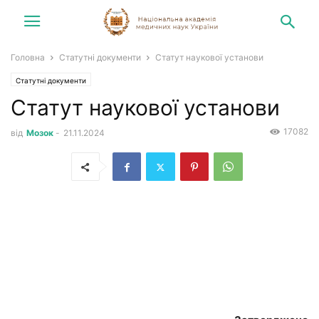
Головна
Статутні документи
Статут наукової установи
Статутні документи
Статут наукової установи
17082
від
Мозок
-
21.11.2024