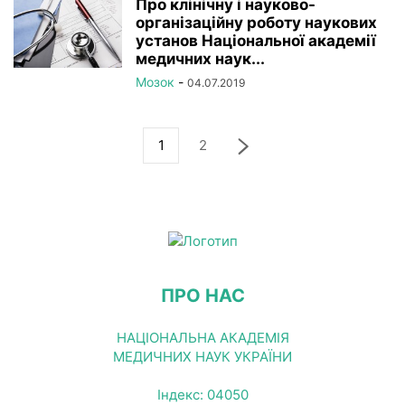
Про клінічну і науково-
організаційну роботу наукових
установ Національної академії
медичних наук...
Мозок
-
04.07.2019
1
2
ПРО НАС
НАЦІОНАЛЬНА АКАДЕМІЯ
МЕДИЧНИХ НАУК УКРАЇНИ
Індекс: 04050