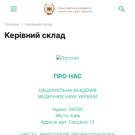
Головна
Керівний склад
Керівний склад
ПРО НАС
НАЦІОНАЛЬНА АКАДЕМІЯ
МЕДИЧНИХ НАУК УКРАЇНИ
Індекс: 04050
Місто: Київ
Адреса: вул. Герцена, 12
«ЧЕСТЬ, МИЛОСЕРДЯ, ПРОФЕСІОНАЛІЗМ»