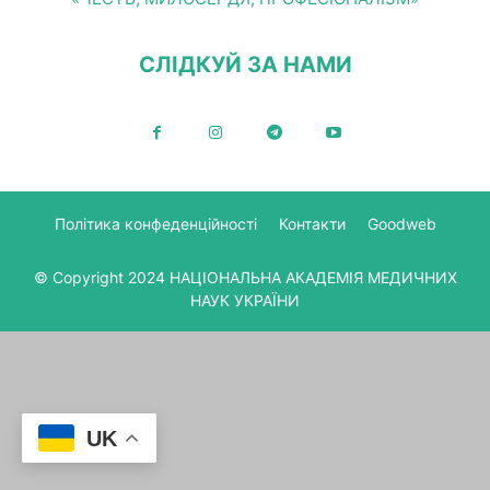
СЛІДКУЙ ЗА НАМИ
Політика конфеденційності
Контакти
Goodweb
© Copyright 2024 НАЦІОНАЛЬНА АКАДЕМІЯ МЕДИЧНИХ
НАУК УКРАЇНИ
UK