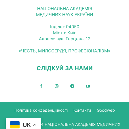
НАЦІОНАЛЬНА АКАДЕМІЯ
МЕДИЧНИХ НАУК УКРАЇНИ
Індекс: 04050
Місто: Київ
Адреса: вул. Герцена, 12
«ЧЕСТЬ, МИЛОСЕРДЯ, ПРОФЕСІОНАЛІЗМ»
СЛІДКУЙ ЗА НАМИ
Політика конфеденційності
Контакти
Goodweb
UK
© Copyright 2024 НАЦІОНАЛЬНА АКАДЕМІЯ МЕДИЧНИХ