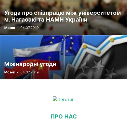
Угода про співпрацю між університетом
м. Нагасакі та НАМН України
Мозок
-
04.07.2019
Міжнародні угоди
Мозок
-
04.07.2019
ПРО НАС