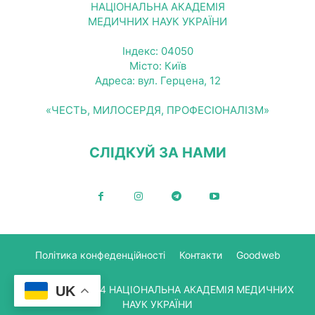
НАЦІОНАЛЬНА АКАДЕМІЯ
МЕДИЧНИХ НАУК УКРАЇНИ
Індекс: 04050
Місто: Київ
Адреса: вул. Герцена, 12
«ЧЕСТЬ, МИЛОСЕРДЯ, ПРОФЕСІОНАЛІЗМ»
СЛІДКУЙ ЗА НАМИ
Політика конфеденційності
Контакти
Goodweb
UK
© Copyright 2024 НАЦІОНАЛЬНА АКАДЕМІЯ МЕДИЧНИХ
НАУК УКРАЇНИ