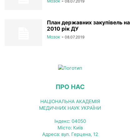
Мозок
-
08.07.2019
План державних закупівель на
2010 рік ДУ
Мозок
-
08.07.2019
ПРО НАС
НАЦІОНАЛЬНА АКАДЕМІЯ
МЕДИЧНИХ НАУК УКРАЇНИ
Індекс: 04050
Місто: Київ
Адреса: вул. Герцена, 12