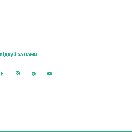
лідкуй за нами