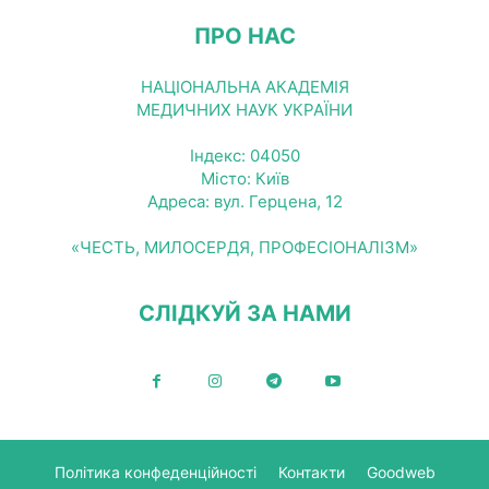
ПРО НАС
НАЦІОНАЛЬНА АКАДЕМІЯ
МЕДИЧНИХ НАУК УКРАЇНИ
Індекс: 04050
Місто: Київ
Адреса: вул. Герцена, 12
«ЧЕСТЬ, МИЛОСЕРДЯ, ПРОФЕСІОНАЛІЗМ»
СЛІДКУЙ ЗА НАМИ
Політика конфеденційності
Контакти
Goodweb