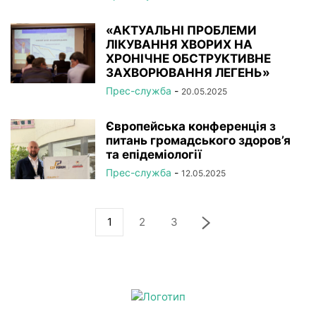
«АКТУАЛЬНІ ПРОБЛЕМИ
ЛІКУВАННЯ ХВОРИХ НА
ХРОНІЧНЕ ОБСТРУКТИВНЕ
ЗАХВОРЮВАННЯ ЛЕГЕНЬ»
Прес-служба
-
20.05.2025
Європейська конференція з
питань громадського здоров’я
та епідеміології
Прес-служба
-
12.05.2025
1
2
3