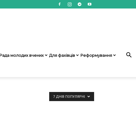
Рада молодих вчених
Для фахівців
Реформування
7 ДНІВ ПОПУЛЯРНІ