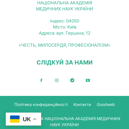
НАЦІОНАЛЬНА АКАДЕМІЯ
МЕДИЧНИХ НАУК УКРАЇНИ
Індекс: 04050
Місто: Київ
Адреса: вул. Герцена, 12
«ЧЕСТЬ, МИЛОСЕРДЯ, ПРОФЕСІОНАЛІЗМ»
СЛІДКУЙ ЗА НАМИ
Політика конфеденційності
Контакти
Goodweb
UK
© Copyright 2024 НАЦІОНАЛЬНА АКАДЕМІЯ МЕДИЧНИХ
НАУК УКРАЇНИ