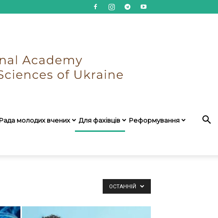
Рада молодих вчених
Для фахівців
Реформування
ОСТАННІЙ