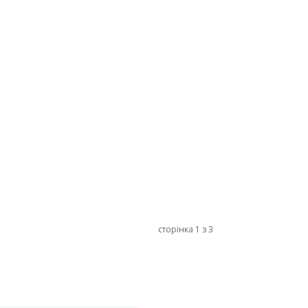
сторінка 1 з 3