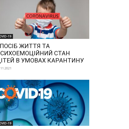
OVID-19
ПОСІБ ЖИТТЯ ТА
СИХОЕМОЦІЙНИЙ СТАН
ІТЕЙ В УМОВАХ КАРАНТИНУ
.11.2021
OVID-19