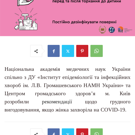
Національна академія медичних наук України
спільно з ДУ «Інститут епідеміології та інфекційних
хвороб ім. Л.В. Громашевського НАМН України» та
Центром громадського здоров’я м. Київ
розробили
рекомендації
щодо грудного
вигодовування,
якщо жінка захворіла на
COVID-19.