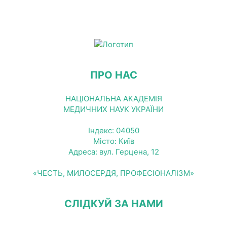
ПРО НАС
НАЦІОНАЛЬНА АКАДЕМІЯ
МЕДИЧНИХ НАУК УКРАЇНИ
Індекс: 04050
Місто: Київ
Адреса: вул. Герцена, 12
«ЧЕСТЬ, МИЛОСЕРДЯ, ПРОФЕСІОНАЛІЗМ»
СЛІДКУЙ ЗА НАМИ