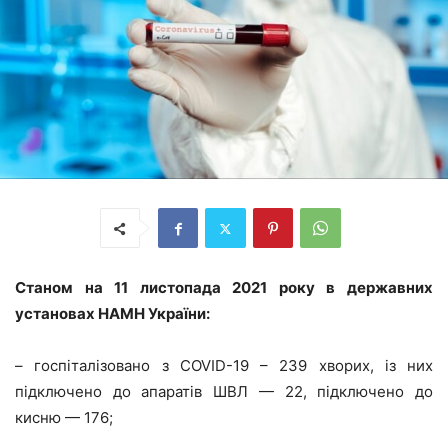
Станом на 11 листопада 2021 року в державних
установах НАМН України:
– госпіталізовано з COVID-19 – 239 хворих, із них
підключено до апаратів ШВЛ — 22, підключено до
кисню — 176;