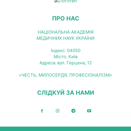
ПРО НАС
НАЦІОНАЛЬНА АКАДЕМІЯ
МЕДИЧНИХ НАУК УКРАЇНИ
Індекс: 04050
Місто: Київ
Адреса: вул. Герцена, 12
«ЧЕСТЬ, МИЛОСЕРДЯ, ПРОФЕСІОНАЛІЗМ»
СЛІДКУЙ ЗА НАМИ