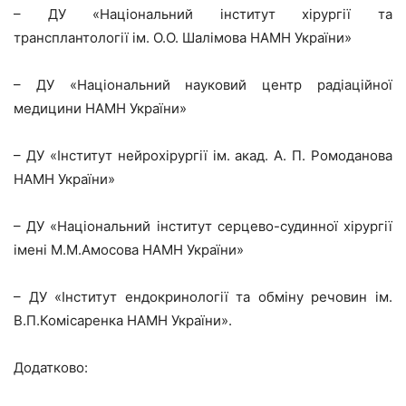
– ДУ «Національний інститут хірургії та
трансплантології ім. О.О. Шалімова НАМН України»
– ДУ «Національний науковий центр радіаційної
медицини НАМН України»
– ДУ «Інститут нейрохірургії ім. акад. А. П. Ромоданова
НАМН України»
– ДУ «Національний інститут серцево-судинної хірургії
імені М.М.Амосова НАМН України»
– ДУ «Інститут ендокринології та обміну речовин ім.
В.П.Комісаренка НАМН України».
Додатково: