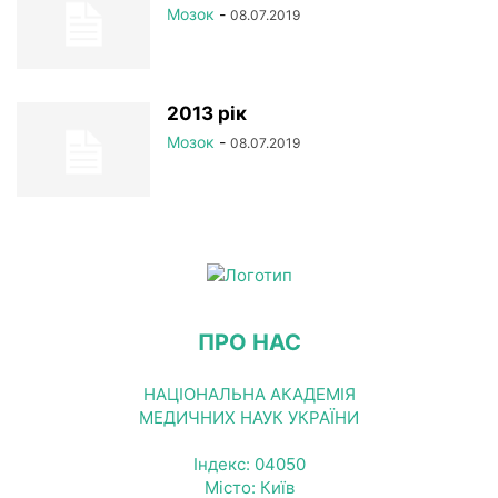
Мозок
-
08.07.2019
2013 рік
Мозок
-
08.07.2019
ПРО НАС
НАЦІОНАЛЬНА АКАДЕМІЯ
МЕДИЧНИХ НАУК УКРАЇНИ
Індекс: 04050
Місто: Київ