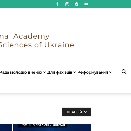
Рада молодих вчених
Для фахівців
Реформування
ОСТАННІЙ
ГРАНТИ ТА НАУКОВІ СТИПЕНДІЇ