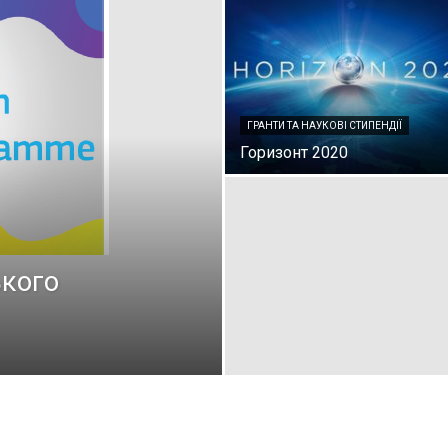
ГРАНТИ ТА НАУКОВІ СТИПЕНДІЇ
Горизонт 2020
ького