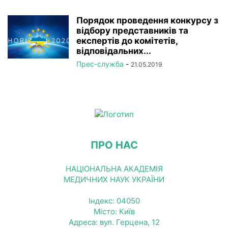
Порядок проведення конкурсу з
відбору представників та
експертів до комітетів,
відповідальних...
Прес-служба
-
21.05.2019
ПРО НАС
НАЦІОНАЛЬНА АКАДЕМІЯ
МЕДИЧНИХ НАУК УКРАЇНИ
Індекс: 04050
Місто: Київ
Адреса: вул. Герцена, 12