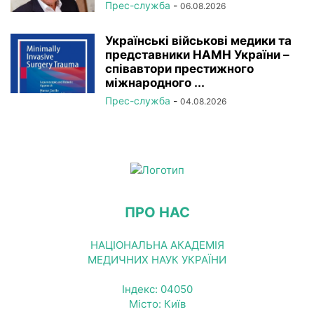
Прес-служба
-
06.08.2026
Українські військові медики та
представники НАМН України –
співавтори престижного
міжнародного ...
Прес-служба
-
04.08.2026
ПРО НАС
НАЦІОНАЛЬНА АКАДЕМІЯ
МЕДИЧНИХ НАУК УКРАЇНИ
Індекс: 04050
Місто: Київ