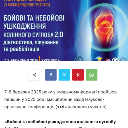
7-8 березня 2025 року у змішаному форматі пройшов
перший у 2025 році масштабний захід Науково-
практична конференція (з міжнародною участю)
«
Бойові та небойові ушкодження колінного суглобу