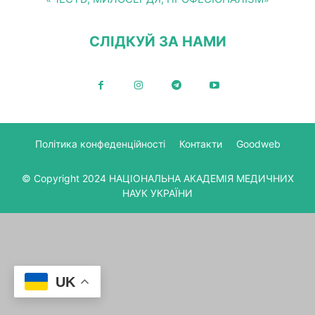
СЛІДКУЙ ЗА НАМИ
Політика конфеденційності
Контакти
Goodweb
© Copyright 2024 НАЦІОНАЛЬНА АКАДЕМІЯ МЕДИЧНИХ
НАУК УКРАЇНИ
UK