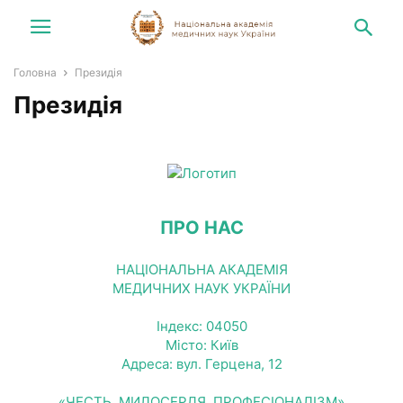
Головна
Президія
Президія
ПРО НАС
НАЦІОНАЛЬНА АКАДЕМІЯ
МЕДИЧНИХ НАУК УКРАЇНИ
Індекс: 04050
Місто: Київ
Адреса: вул. Герцена, 12
«ЧЕСТЬ, МИЛОСЕРДЯ, ПРОФЕСІОНАЛІЗМ»