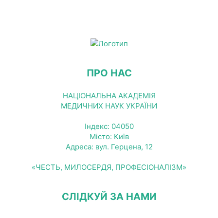
ПРО НАС
НАЦІОНАЛЬНА АКАДЕМІЯ
МЕДИЧНИХ НАУК УКРАЇНИ
Індекс: 04050
Місто: Київ
Адреса: вул. Герцена, 12
«ЧЕСТЬ, МИЛОСЕРДЯ, ПРОФЕСІОНАЛІЗМ»
СЛІДКУЙ ЗА НАМИ