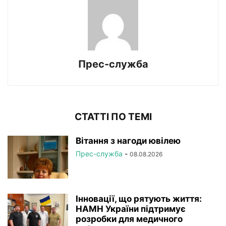
Прес-служба
СТАТТІ ПО ТЕМІ
Вітання з нагоди ювілею
Прес-служба
-
08.08.2026
Інновації, що рятують життя:
НАМН України підтримує
розробки для медичного