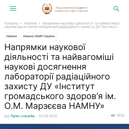
Головна
Новини
Напрямки наукової діяльності та найвагоміші
наукові досягнення лабораторії радіаційного захисту ДУ «Інститут...
Новини
Новини НАМН України
Напрямки наукової
діяльності та найвагоміші
наукові досягнення
лабораторії радіаційного
захисту ДУ «Інститут
громадського здоров’я ім.
О.М. Марзєєва НАМНУ»
1930
від
Прес-служба
-
05.08.2020