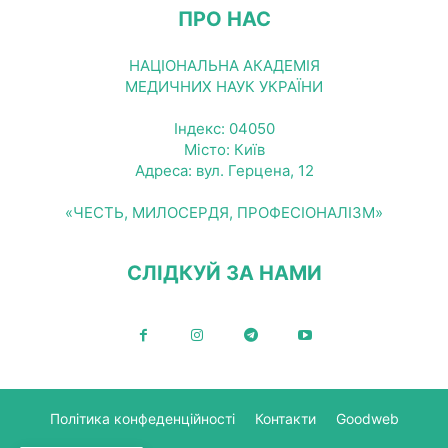
ПРО НАС
НАЦІОНАЛЬНА АКАДЕМІЯ
МЕДИЧНИХ НАУК УКРАЇНИ
Індекс: 04050
Місто: Київ
Адреса: вул. Герцена, 12
«ЧЕСТЬ, МИЛОСЕРДЯ, ПРОФЕСІОНАЛІЗМ»
СЛІДКУЙ ЗА НАМИ
Політика конфеденційності
Контакти
Goodweb