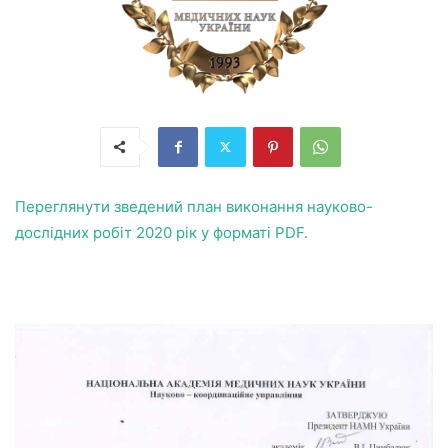
Переглянути зведений план виконання науково-
дослідних робіт 2020 рік у форматі PDF.