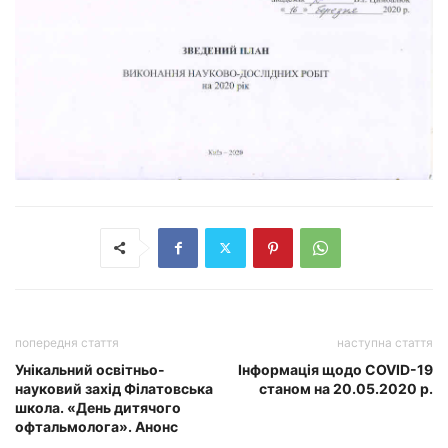
попередня стаття
наступна стаття
Унікальний освітньо-
Інформація щодо COVID-19
науковий захід Філатовська
станом на 20.05.2020 р.
школа. «День дитячого
офтальмолога». Анонс