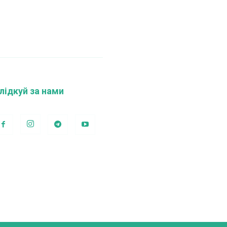
лідкуй за нами