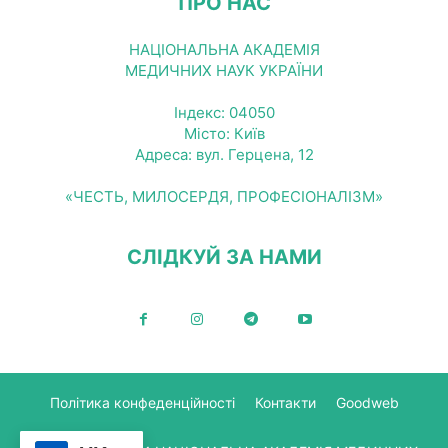
ПРО НАС
НАЦІОНАЛЬНА АКАДЕМІЯ
МЕДИЧНИХ НАУК УКРАЇНИ
Індекс: 04050
Місто: Київ
Адреса: вул. Герцена, 12
«ЧЕСТЬ, МИЛОСЕРДЯ, ПРОФЕСІОНАЛІЗМ»
СЛІДКУЙ ЗА НАМИ
Політика конфеденційності
Контакти
Goodweb