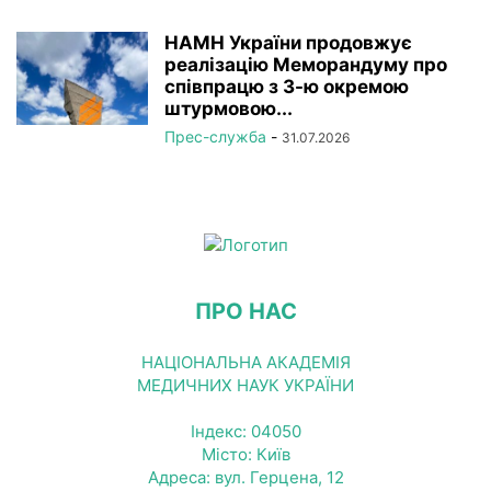
НАМН України продовжує
реалізацію Меморандуму про
співпрацю з 3-ю окремою
штурмовою...
Прес-служба
-
31.07.2026
ПРО НАС
НАЦІОНАЛЬНА АКАДЕМІЯ
МЕДИЧНИХ НАУК УКРАЇНИ
Індекс: 04050
Місто: Київ
Адреса: вул. Герцена, 12