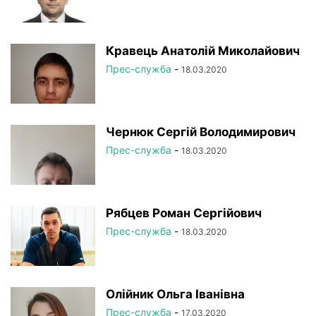
Кравець Анатолій Миколайович
Прес-служба
-
18.03.2020
Чернюк Сергій Володимирович
Прес-служба
-
18.03.2020
Рябцев Роман Сергійович
Прес-служба
-
18.03.2020
Олійник Ольга Іванівна
Прес-служба
-
17.03.2020