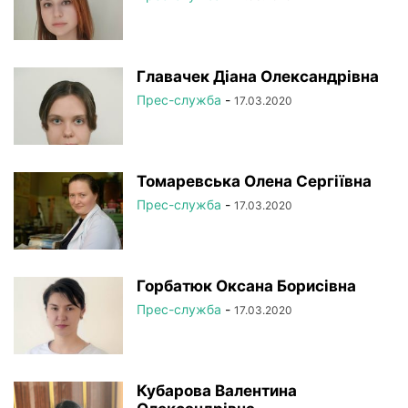
Главачек Діана Олександрівна
Прес-служба
-
17.03.2020
Томаревська Олена Сергіївна
Прес-служба
-
17.03.2020
Горбатюк Оксана Борисівна
Прес-служба
-
17.03.2020
Кубарова Валентина