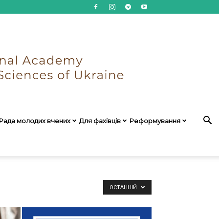
Рада молодих вчених
Для фахівців
Реформування
ОСТАННІЙ