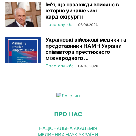
Ім’я, що назавжди вписане в
історію української
кардіохірургії
Прес-служба
-
06.08.2026
Українські військові медики та
представники НАМН України –
співавтори престижного
міжнародного ...
Прес-служба
-
04.08.2026
ПРО НАС
НАЦІОНАЛЬНА АКАДЕМІЯ
МЕДИЧНИХ НАУК УКРАЇНИ