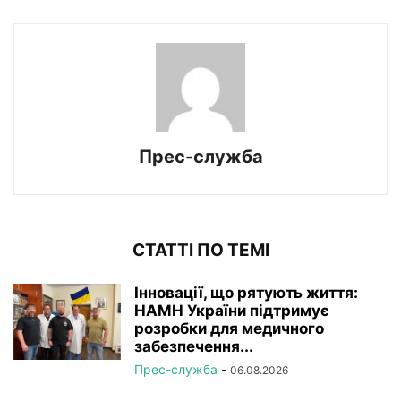
Прес-служба
СТАТТІ ПО ТЕМІ
Інновації, що рятують життя:
НАМН України підтримує
розробки для медичного
забезпечення...
Прес-служба
-
06.08.2026