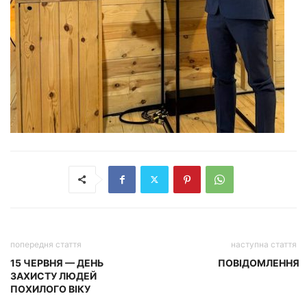
попередня стаття
наступна стаття
15 ЧЕРВНЯ — ДЕНЬ
ПОВІДОМЛЕННЯ
ЗАХИСТУ ЛЮДЕЙ
ПОХИЛОГО ВІКУ