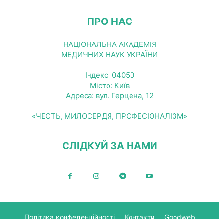
ПРО НАС
НАЦІОНАЛЬНА АКАДЕМІЯ
МЕДИЧНИХ НАУК УКРАЇНИ
Індекс: 04050
Місто: Київ
Адреса: вул. Герцена, 12
«ЧЕСТЬ, МИЛОСЕРДЯ, ПРОФЕСІОНАЛІЗМ»
СЛІДКУЙ ЗА НАМИ
Політика конфеденційності
Контакти
Goodweb