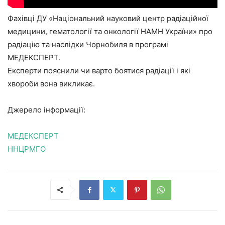
Фахівці ДУ «Національний науковий центр радіаційної
медицини, гематології та онкології НАМН України» про
радіацію та наслідки Чорнобиля в програмі
МЕДЕКСПЕРТ.
Експерти пояснили чи варто боятися радіації і які
хвороби вона викликає.
Джерело інформації:
МЕДЕКСПЕРТ
ННЦРМГО