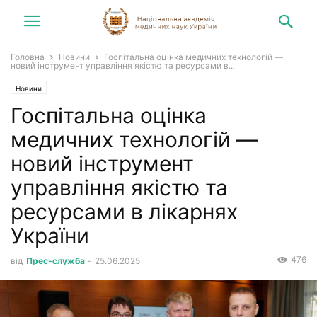
Головна
Новини
Госпітальна оцінка медичних технологій —
новий інструмент управління якістю та ресурсами в...
Новини
Госпітальна оцінка
медичних технологій —
новий інструмент
управління якістю та
ресурсами в лікарнях
України
476
від
Прес-служба
-
25.06.2025