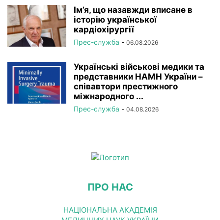
Ім’я, що назавжди вписане в
історію української
кардіохірургії
Прес-служба
-
06.08.2026
Українські військові медики та
представники НАМН України –
співавтори престижного
міжнародного ...
Прес-служба
-
04.08.2026
ПРО НАС
НАЦІОНАЛЬНА АКАДЕМІЯ