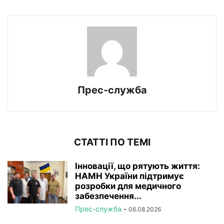
Прес-служба
СТАТТІ ПО ТЕМІ
Інновації, що рятують життя:
НАМН України підтримує
розробки для медичного
забезпечення...
Прес-служба
-
06.08.2026