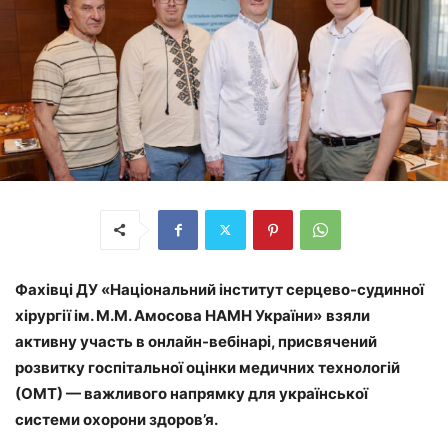
Фахівці
ДУ «Національний інститут серцево-судинної
хірургії ім. М.М. Амосова НАМН України»
взяли
активну участь в онлайн-вебінарі, присвячений
розвитку госпітальної оцінки медичних технологій
(ОМТ) — важливого напрямку для української
системи охорони здоров’я.