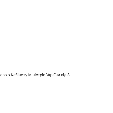
вою Кабінету Міністрів України від 8