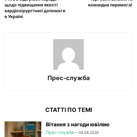
щодо підвищення якості
командна перемога!
кардіохірургічної допомоги
в Україні
Прес-служба
СТАТТІ ПО ТЕМІ
Вітання з нагоди ювілею
Прес-служба
-
08.08.2026