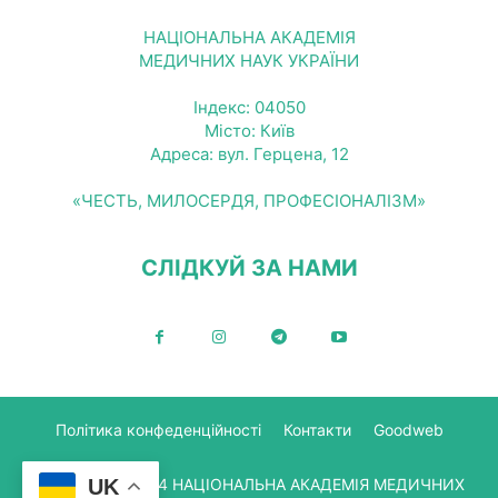
НАЦІОНАЛЬНА АКАДЕМІЯ
МЕДИЧНИХ НАУК УКРАЇНИ
Індекс: 04050
Місто: Київ
Адреса: вул. Герцена, 12
«ЧЕСТЬ, МИЛОСЕРДЯ, ПРОФЕСІОНАЛІЗМ»
СЛІДКУЙ ЗА НАМИ
Політика конфеденційності
Контакти
Goodweb
© Copyright 2024 НАЦІОНАЛЬНА АКАДЕМІЯ МЕДИЧНИХ
UK