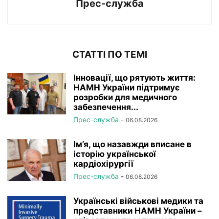
Прес-служба
СТАТТІ ПО ТЕМІ
Інновації, що рятують життя:
НАМН України підтримує
розробки для медичного
забезпечення...
Прес-служба
-
06.08.2026
Ім’я, що назавжди вписане в
історію української
кардіохірургії
Прес-служба
-
06.08.2026
Українські військові медики та
представники НАМН України –