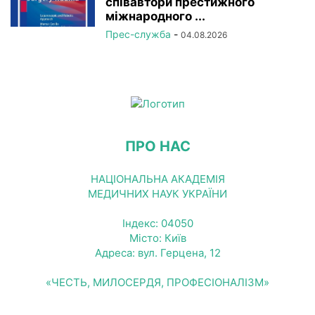
співавтори престижного
міжнародного ...
Прес-служба
-
04.08.2026
ПРО НАС
НАЦІОНАЛЬНА АКАДЕМІЯ
МЕДИЧНИХ НАУК УКРАЇНИ
Індекс: 04050
Місто: Київ
Адреса: вул. Герцена, 12
«ЧЕСТЬ, МИЛОСЕРДЯ, ПРОФЕСІОНАЛІЗМ»