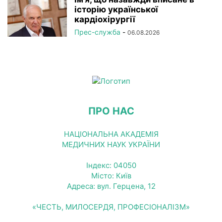
історію української
кардіохірургії
Прес-служба
-
06.08.2026
ПРО НАС
НАЦІОНАЛЬНА АКАДЕМІЯ
МЕДИЧНИХ НАУК УКРАЇНИ
Індекс: 04050
Місто: Київ
Адреса: вул. Герцена, 12
«ЧЕСТЬ, МИЛОСЕРДЯ, ПРОФЕСІОНАЛІЗМ»