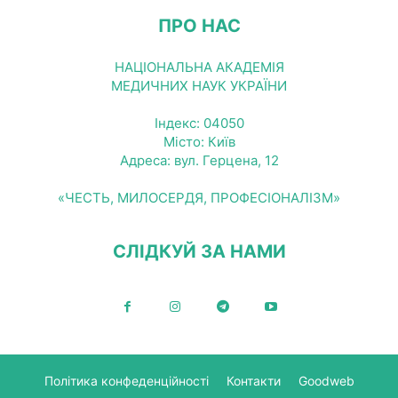
ПРО НАС
НАЦІОНАЛЬНА АКАДЕМІЯ
МЕДИЧНИХ НАУК УКРАЇНИ
Індекс: 04050
Місто: Київ
Адреса: вул. Герцена, 12
«ЧЕСТЬ, МИЛОСЕРДЯ, ПРОФЕСІОНАЛІЗМ»
СЛІДКУЙ ЗА НАМИ
Політика конфеденційності
Контакти
Goodweb