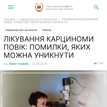
Головна
Інформація для населення
ЛІКУВАННЯ КАРЦИНОМИ
ПОВІК: ПОМИЛКИ, ЯКИХ МОЖНА УНИКНУТИ
Інформація для населення
Новини
ЛІКУВАННЯ КАРЦИНОМИ
ПОВІК: ПОМИЛКИ, ЯКИХ
МОЖНА УНИКНУТИ
764
від
Прес-служба
-
12.08.2025