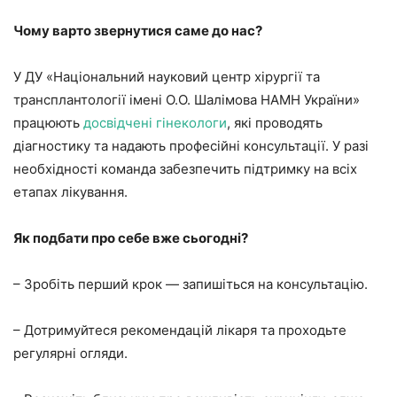
Чому варто звернутися саме до нас?
У ДУ «Національний науковий центр хірургії та
трансплантології імені О.О. Шалімова НАМН України»
працюють
досвідчені гінекологи
, які проводять
діагностику та надають професійні консультації. У разі
необхідності команда забезпечить підтримку на всіх
етапах лікування.
Як подбати про себе вже сьогодні?
– Зробіть перший крок — запишіться на консультацію.
– Дотримуйтеся рекомендацій лікаря та проходьте
регулярні огляди.