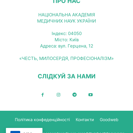
ПРО НАС
НАЦІОНАЛЬНА АКАДЕМІЯ
МЕДИЧНИХ НАУК УКРАЇНИ
Індекс: 04050
Місто: Київ
Адреса: вул. Герцена, 12
«ЧЕСТЬ, МИЛОСЕРДЯ, ПРОФЕСІОНАЛІЗМ»
СЛІДКУЙ ЗА НАМИ
Політика конфеденційності
Контакти
Goodweb