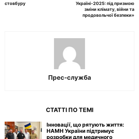
стовбуру
Україні-2025: під призмою
зміни клімату, війни та
продовольчої безпеки»
Прес-служба
СТАТТІ ПО ТЕМІ
Інновації, що рятують життя:
НАМН України підтримує
розробки для медичного