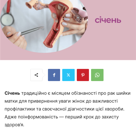
Січень
традиційно є місяцем обізнаності про рак шийки
матки для привернення уваги жінок до важливості
профілактики та своєчасної діагностики цієї хвороби.
Адже поінформованість — перший крок до захисту
здоров’я.