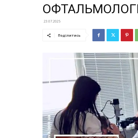
ОФТАЛЬМОЛОГІ
23.07.2025
Поділитись