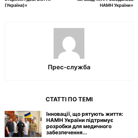
(Україна)»
НАМН України»
Прес-служба
СТАТТІ ПО ТЕМІ
Інновації, що рятують життя:
НАМН України підтримує
розробки для медичного
забезпечення...