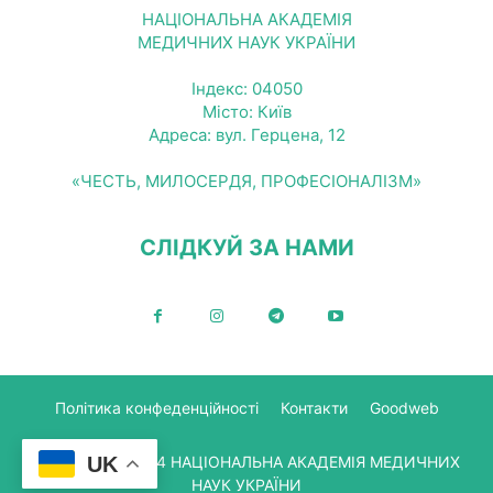
НАЦІОНАЛЬНА АКАДЕМІЯ
МЕДИЧНИХ НАУК УКРАЇНИ
Індекс: 04050
Місто: Київ
Адреса: вул. Герцена, 12
«ЧЕСТЬ, МИЛОСЕРДЯ, ПРОФЕСІОНАЛІЗМ»
СЛІДКУЙ ЗА НАМИ
Політика конфеденційності
Контакти
Goodweb
© Copyright 2024 НАЦІОНАЛЬНА АКАДЕМІЯ МЕДИЧНИХ
UK
НАУК УКРАЇНИ