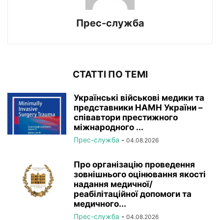
Прес-служба
СТАТТІ ПО ТЕМІ
Українські військові медики та
представники НАМН України –
співавтори престижного
міжнародного ...
Прес-служба
-
04.08.2026
Про організацію проведення
зовнішнього оцінювання якості
надання медичної/
реабілітаційної допомоги та
медичного...
Прес-служба
-
04.08.2026