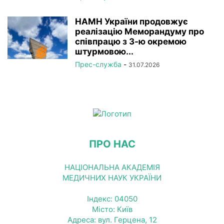
НАМН України продовжує
реалізацію Меморандуму про
співпрацю з 3-ю окремою
штурмовою...
Прес-служба
-
31.07.2026
ПРО НАС
НАЦІОНАЛЬНА АКАДЕМІЯ
МЕДИЧНИХ НАУК УКРАЇНИ
Індекс: 04050
Місто: Київ
Адреса: вул. Герцена, 12